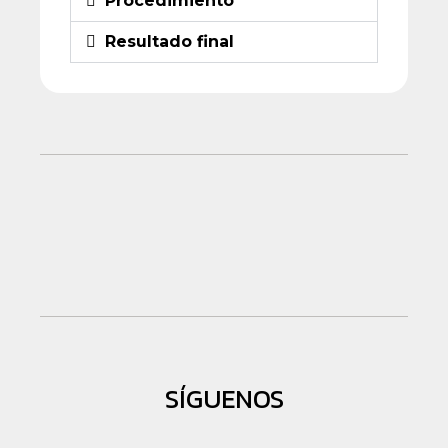
Procedimiento
Resultado final
SÍGUENOS