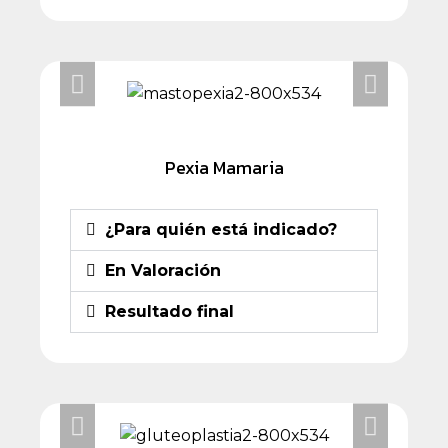
Pexia Mamaria
¿Para quién está indicado?
En Valoración
Resultado final