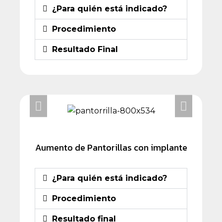
¿Para quién está indicado?
Procedimiento
Resultado Final
Aumento de Pantorillas con implante
¿Para quién está indicado?
Procedimiento
Resultado final