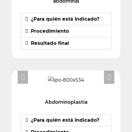
abdominal
¿Para quién está indicado?
Procedimiento
Resultado final
Abdominoplastia
¿Para quién está indicado?