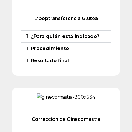
Lipoptransferencia Glutea
¿Para quién está indicado?
Procedimiento
Resultado final
Corrección de Ginecomastia