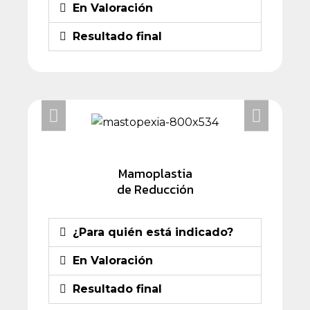
En Valoración
Resultado final
Mamoplastia
de Reducción
¿Para quién está indicado?
En Valoración
Resultado final