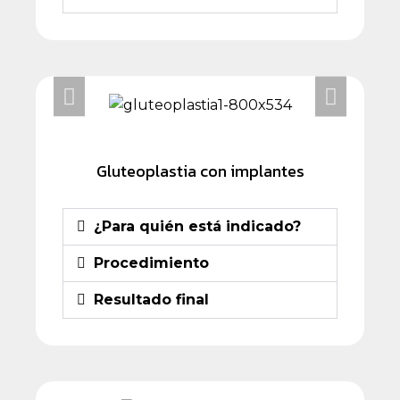
Gluteoplastia con implantes
¿Para quién está indicado?
Procedimiento
Resultado final