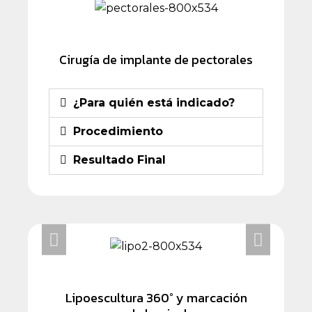
Cirugía de implante de pectorales
¿Para quién está indicado?
Procedimiento
Resultado Final
Lipoescultura 360° y marcación