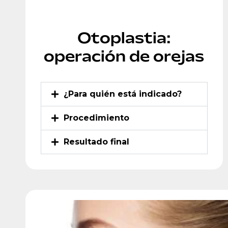
Otoplastia:
operación de orejas
¿Para quién está indicado?
Procedimiento
Resultado final