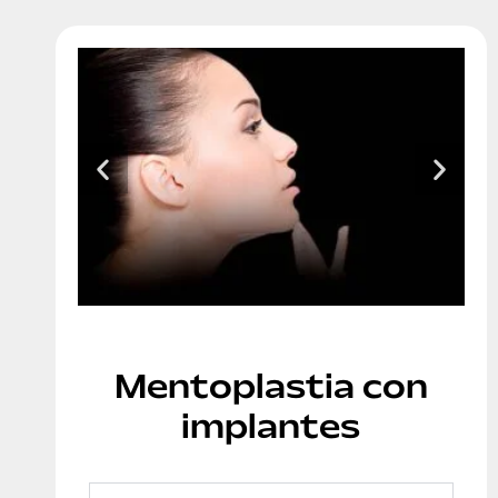
Mentoplastia con
implantes