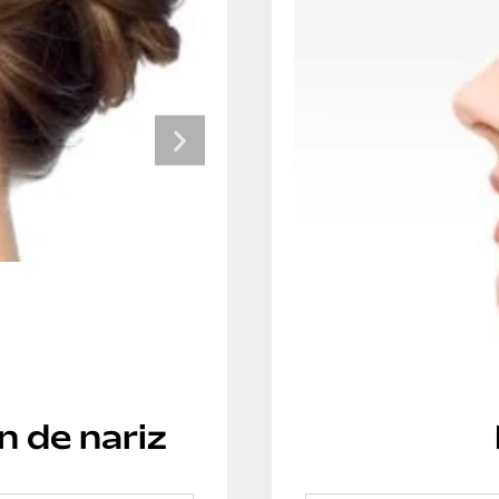
n de nariz