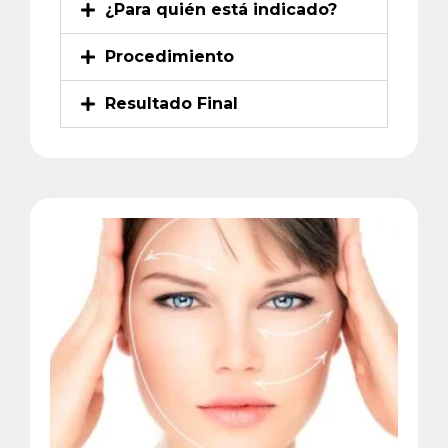
¿Para quién está indicado?
Procedimiento
Resultado Final