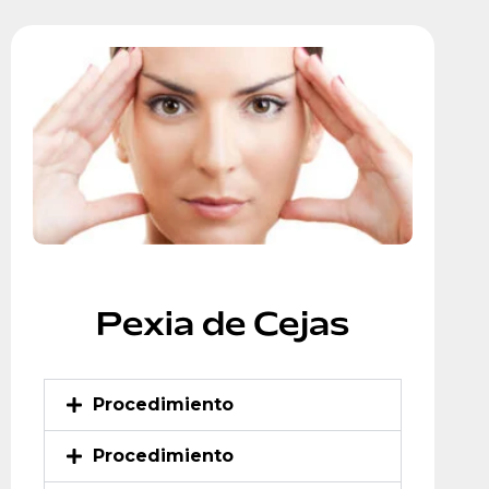
Pexia de Cejas
Procedimiento
Procedimiento