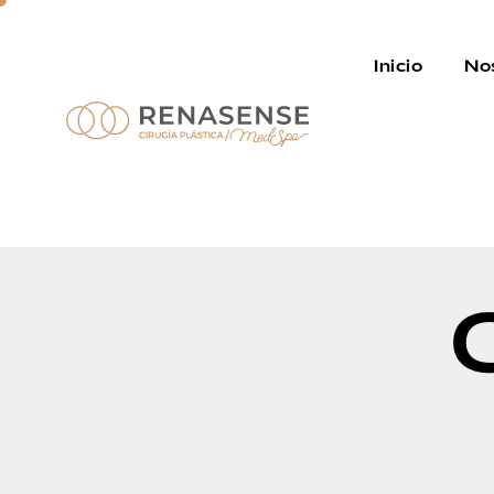
Inicio
No