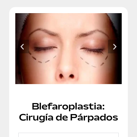
Blefaroplastia:
Cirugía de Párpados