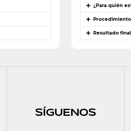
¿Para quién es
Procedimiento
Resultado final
SÍGUENOS