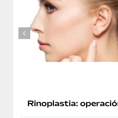
Rinoplastia: operació