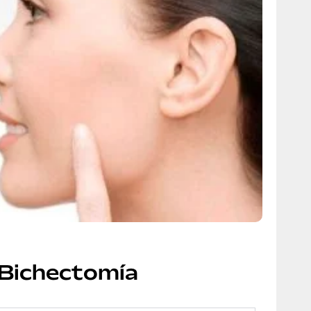
Bichectomía