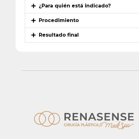
¿Para quién está indicado?
Procedimiento
Resultado final