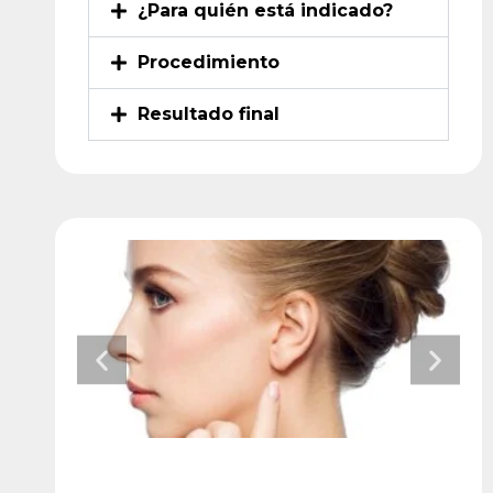
¿Para quién está indicado?
Procedimiento
Resultado final