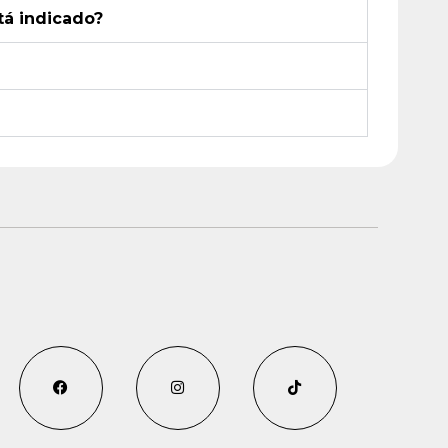
tá indicado?