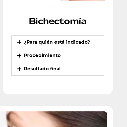
Bichectomía
¿Para quién está indicado?
Procedimiento
Resultado final