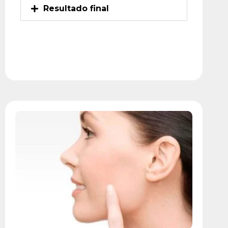
Resultado final