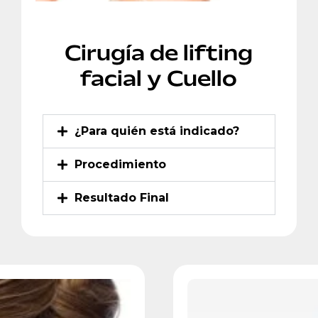
Cirugía de lifting
facial y Cuello
¿Para quién está indicado?
Procedimiento
Resultado Final